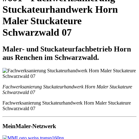
Stuckateurhandwerk Horn
Maler Stuckateure
Schwarzwald 07
Maler- und Stuckateurfachbetrieb Horn
aus Renchen im Schwarzwald.
Fachwerksanierung Stuckateurhandwerk Horn Maler Stuckateure
Schwarzwald 07
Fachwerksanierung Stuckateurhandwerk Horn Maler Stuckateure
Schwarzwald 07
MeinMaler-Netzwerk