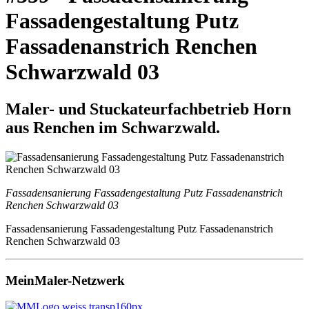
Fassadengestaltung Putz
Fassadenanstrich Renchen
Schwarzwald 03
Maler- und Stuckateurfachbetrieb Horn
aus Renchen im Schwarzwald.
Fassadensanierung Fassadengestaltung Putz Fassadenanstrich
Renchen Schwarzwald 03
Fassadensanierung Fassadengestaltung Putz Fassadenanstrich
Renchen Schwarzwald 03
MeinMaler-Netzwerk