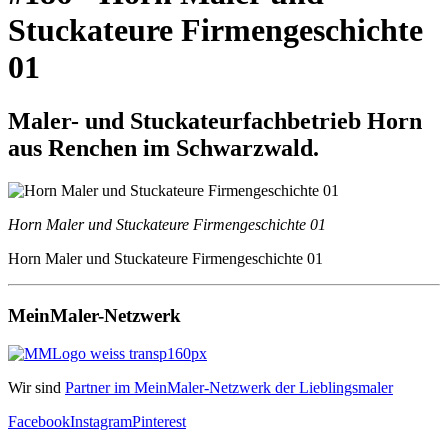
Stuckateure Firmengeschichte
01
Maler- und Stuckateurfachbetrieb Horn
aus Renchen im Schwarzwald.
Horn Maler und Stuckateure Firmengeschichte 01
Horn Maler und Stuckateure Firmengeschichte 01
MeinMaler-Netzwerk
Wir sind
Partner im MeinMaler-Netzwerk der Lieblingsmaler
Facebook
Instagram
Pinterest