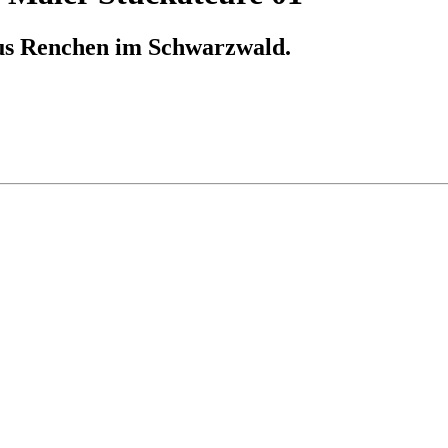
us Renchen im Schwarzwald.