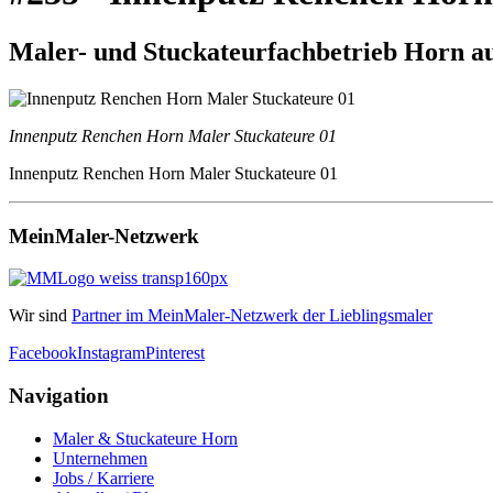
Maler- und Stuckateurfachbetrieb Horn a
Innenputz Renchen Horn Maler Stuckateure 01
Innenputz Renchen Horn Maler Stuckateure 01
MeinMaler-Netzwerk
Wir sind
Partner im MeinMaler-Netzwerk der Lieblingsmaler
Facebook
Instagram
Pinterest
Navigation
Maler & Stuckateure Horn
Unternehmen
Jobs / Karriere