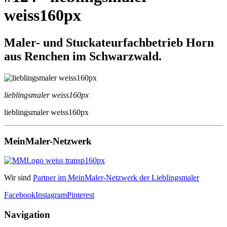
weiss160px
Maler- und Stuckateurfachbetrieb Horn
aus Renchen im Schwarzwald.
lieblingsmaler weiss160px
lieblingsmaler weiss160px
MeinMaler-Netzwerk
Wir sind
Partner im MeinMaler-Netzwerk der Lieblingsmaler
Facebook
Instagram
Pinterest
Navigation