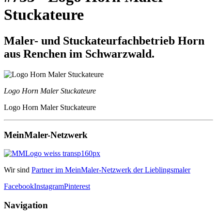
Stuckateure
Maler- und Stuckateurfachbetrieb Horn
aus Renchen im Schwarzwald.
Logo Horn Maler Stuckateure
Logo Horn Maler Stuckateure
MeinMaler-Netzwerk
Wir sind
Partner im MeinMaler-Netzwerk der Lieblingsmaler
Facebook
Instagram
Pinterest
Navigation